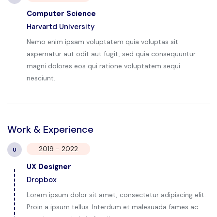
Computer Science
Harvartd University
Nemo enim ipsam voluptatem quia voluptas sit
aspernatur aut odit aut fugit, sed quia consequuntur
magni dolores eos qui ratione voluptatem sequi
nesciunt.
Work & Experience
2019 - 2022
U
UX Designer
Dropbox
Lorem ipsum dolor sit amet, consectetur adipiscing elit.
Proin a ipsum tellus. Interdum et malesuada fames ac