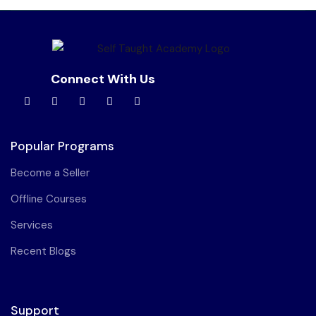
Connect With Us
Popular Programs
Become a Seller
Offline Courses
Services
Recent Blogs
Support